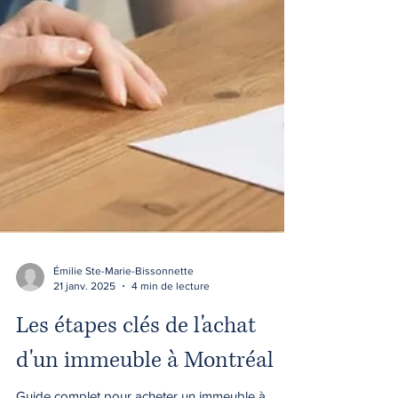
Émilie Ste-Marie-Bissonnette
21 janv. 2025
4 min de lecture
Les étapes clés de l'achat
d'un immeuble à Montréal