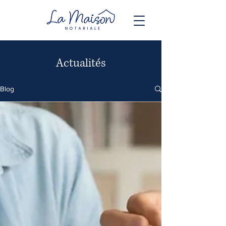
Actualités
Blog