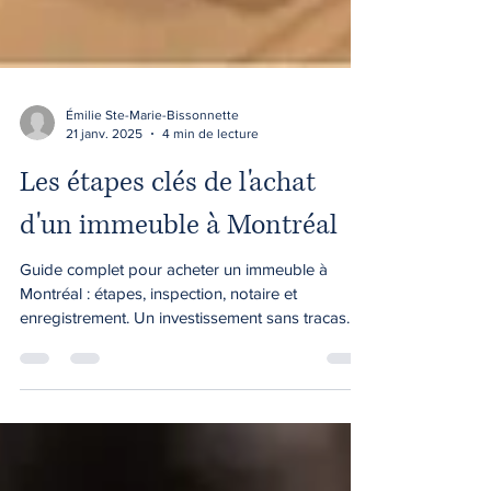
Émilie Ste-Marie-Bissonnette
21 janv. 2025
4 min de lecture
Les étapes clés de l'achat
d'un immeuble à Montréal
Guide complet pour acheter un immeuble à
Montréal : étapes, inspection, notaire et
enregistrement. Un investissement sans tracas
vous attend