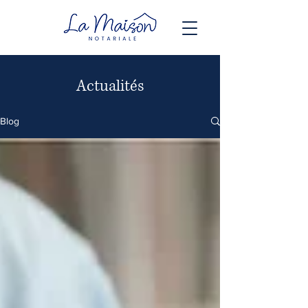
Actualités
Blog