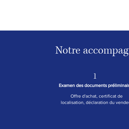
Notre accompag
1
Examen des documents préliminai
Offre d'achat, certificat de
localisation, déclaration du vende