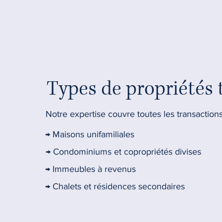
Types de propriétés 
Notre expertise couvre toutes les transactions
→ Maisons unifamiliales
→ Condominiums et copropriétés divises
→ Immeubles à revenus
→ Chalets et résidences secondaires