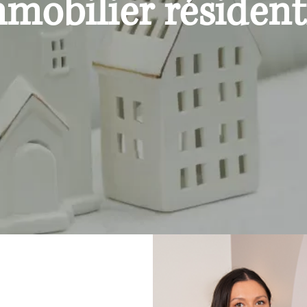
mobilier résident