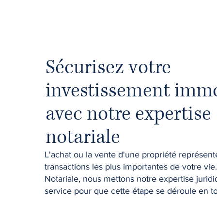
Sécurisez votre
investissement immo
avec notre expertise
notariale
L'achat ou la vente d'une propriété représent
transactions les plus importantes de votre vi
Notariale, nous mettons notre expertise juridi
service pour que cette étape se déroule en to