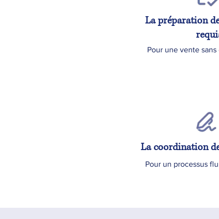
La préparation d
requi
Pour une vente sans
La coordination de
Pour un processus flu