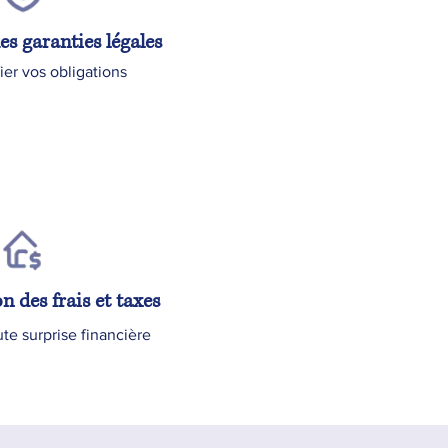
es garanties légales
fier vos obligations
n des frais et taxes
ute surprise financière