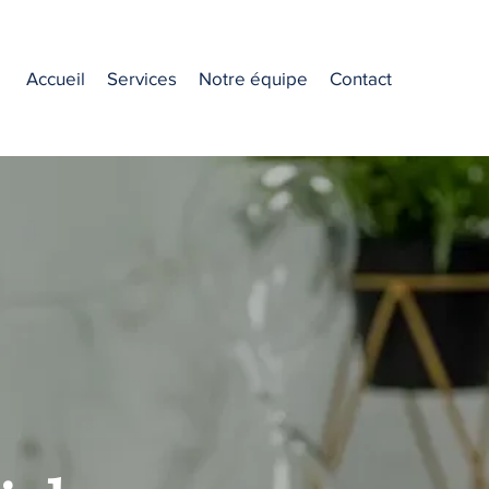
Accueil
Services
Notre équipe
Contact