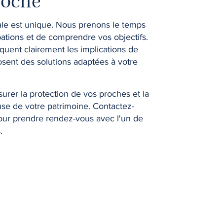
roche
iale est unique. Nous prenons le temps
ations et de comprendre vos objectifs.
quent clairement les implications de
osent des solutions adaptées à votre
urer la protection de vos proches et la
se de votre patrimoine. Contactez-
our prendre rendez-vous avec l'un de
.