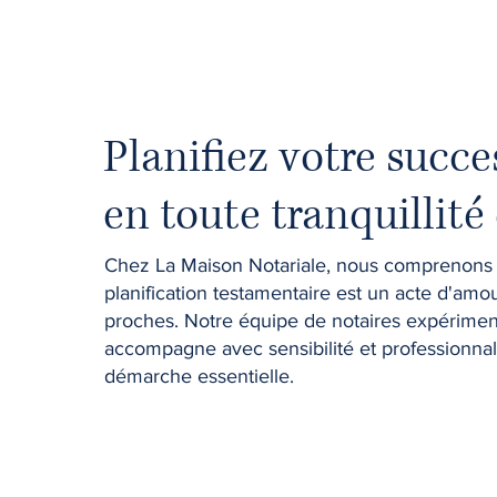
Planifiez votre succe
en toute tranquillité 
Chez La Maison Notariale, nous comprenons 
planification testamentaire est un acte d'amo
proches. Notre équipe de notaires expérime
accompagne avec sensibilité et professionna
démarche essentielle.