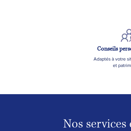
Conseils pers
Adaptés à votre si
et patri
Nos services