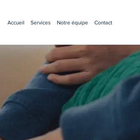
Accueil
Services
Notre équipe
Contact