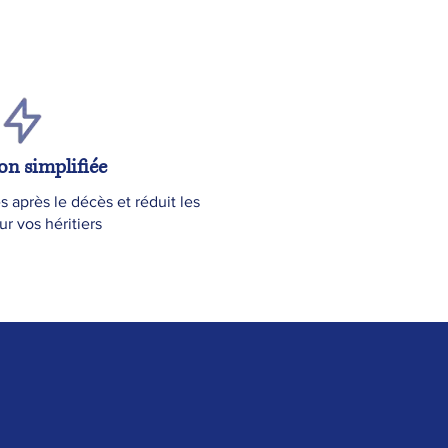
on simplifiée
 après le décès et réduit les
r vos héritiers