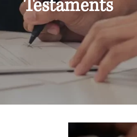
Testaments