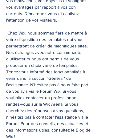
vos motivations, vos objectifs et soulignez
vos avantages par rapport à vos con
currents. Démarquez-vous et captivez
l'attention de vos visiteurs.
Chez Wix, nous sommes fiers de mettre à
votre disposition des templates qui vous
permettront de créer de magnifiques sites.
Nos échanges avec notre communauté
d'utilisateurs nous ont permis de vous
proposer un choix varié de templates.
Tenez-vous informé des fonctionnalités à
venir dans la section "Général" de
l'assistance. N'hésitez pas à nous faire part
de vos avis via le Forum Wix. Si vous
souhaitez contacter un professionnel,
rendez-vous sur la Wix Arena. Si vous
cherchez des réponses à vos questions,
n'hésitez pas à contacter l'assistance via le
Forum. Pour des conseils, des actualités et
des informations utiles, consultez le Blog de
Wix !