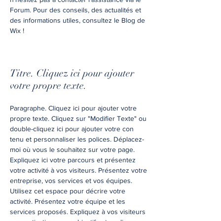
Forum. Pour des conseils, des actualités et
des informations utiles, consultez le Blog de
Wix !
Titre. Cliquez ici pour ajouter
votre propre texte.
Paragraphe. Cliquez ici pour ajouter votre
propre texte. Cliquez sur "Modifier Texte" ou
double-cliquez ici pour ajouter votre con
tenu et personnaliser les polices. Déplacez-
moi où vous le souhaitez sur votre page.
Expliquez ici votre parcours et présentez
votre activité à vos visiteurs. Présentez votre
entreprise, vos services et vos équipes.
Utilisez cet espace pour décrire votre
activité. Présentez votre équipe et les
services proposés. Expliquez à vos visiteurs