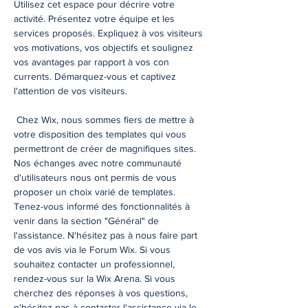
Utilisez cet espace pour décrire votre
activité. Présentez votre équipe et les
services proposés. Expliquez à vos visiteurs
vos motivations, vos objectifs et soulignez
vos avantages par rapport à vos con
currents. Démarquez-vous et captivez
l'attention de vos visiteurs.
Chez Wix, nous sommes fiers de mettre à
votre disposition des templates qui vous
permettront de créer de magnifiques sites.
Nos échanges avec notre communauté
d'utilisateurs nous ont permis de vous
proposer un choix varié de templates.
Tenez-vous informé des fonctionnalités à
venir dans la section "Général" de
l'assistance. N'hésitez pas à nous faire part
de vos avis via le Forum Wix. Si vous
souhaitez contacter un professionnel,
rendez-vous sur la Wix Arena. Si vous
cherchez des réponses à vos questions,
n'hésitez pas à contacter l'assistance via le