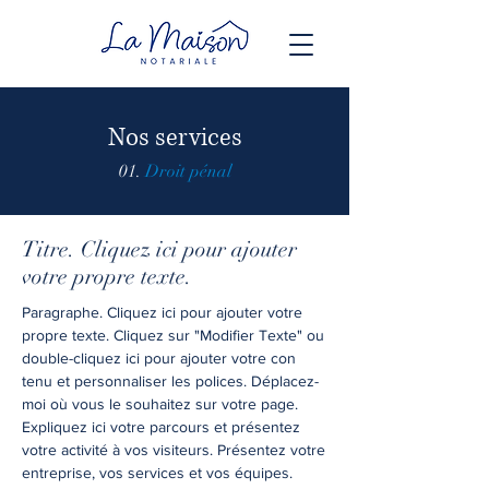
Nos services
01.
Droit pénal
Titre. Cliquez ici pour ajouter
votre propre texte.
Paragraphe. Cliquez ici pour ajouter votre
propre texte. Cliquez sur "Modifier Texte" ou
double-cliquez ici pour ajouter votre con
tenu et personnaliser les polices. Déplacez-
moi où vous le souhaitez sur votre page.
Expliquez ici votre parcours et présentez
votre activité à vos visiteurs. Présentez votre
entreprise, vos services et vos équipes.