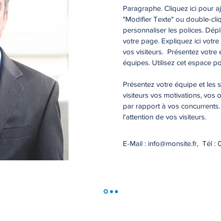
Paragraphe. Cliquez ici pour aj
"Modifier Texte" ou double-cliq
personnaliser les polices. Dép
votre page. Expliquez ici votre
vos visiteurs. Présentez votre 
équipes. Utilisez cet espace pou
Présentez votre équipe et les 
visiteurs vos motivations, vos 
par rapport à vos concurrents
l'attention de vos visiteurs.
E-Mail :
info@monsite.fr
, Tél :