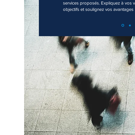
services proposés. Expliquez à vos vi
objectifs et soulignez vos avantages