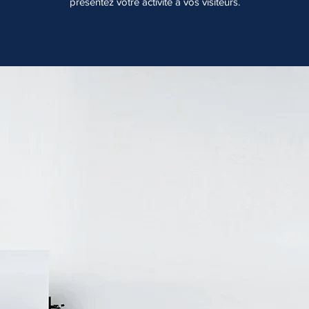
présentez votre activité à vos visiteurs.