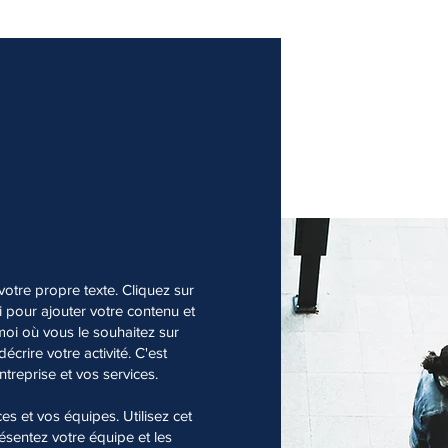
votre propre texte. Cliquez sur
i pour ajouter votre contenu et
moi où vous le souhaitez sur
écrire votre activité. C'est
ntreprise et vos services.
ces et vos équipes. Utilisez cet
résentez votre équipe et les