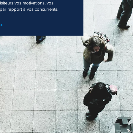
siteurs vos motivations, vos
 par rapport à vos concurrents.