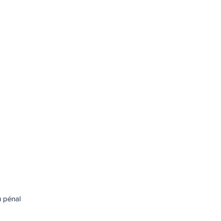
u pénal