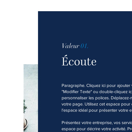
Valeur
01.
Écoute
Paragraphe. Cliquez ici pour ajouter 
"Modifier Texte" ou double-cliquez ic
personnaliser les polices. Déplacez-
votre page. Utilisez cet espace pour d
l'espace idéal pour présenter votre e
​Présentez votre entreprise, vos servi
espace pour décrire votre activité. P