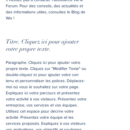
Forum. Pour des conseils, des actualités et
des informations utiles, consultez le Blog de
Wix !
Titre. Cliquez ici pour ajouter
votre propre texte.
Paragraphe. Cliquez ici pour ajouter votre
propre texte. Cliquez sur "Modifier Texte" ou
double-cliquez ici pour ajouter votre con
tenu et personnaliser les polices. Déplacez-
moi où vous le souhaitez sur votre page.
Expliquez ici votre parcours et présentez
votre activité à vos visiteurs. Présentez votre
entreprise, vos services et vos équipes.
Utilisez cet espace pour décrire votre
activité. Présentez votre équipe et les
services proposés. Expliquez à vos visiteurs
vos motivations, vos objectifs et soulignez