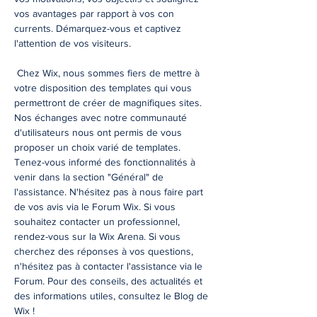
vos avantages par rapport à vos con
currents. Démarquez-vous et captivez
l'attention de vos visiteurs.
Chez Wix, nous sommes fiers de mettre à
votre disposition des templates qui vous
permettront de créer de magnifiques sites.
Nos échanges avec notre communauté
d'utilisateurs nous ont permis de vous
proposer un choix varié de templates.
Tenez-vous informé des fonctionnalités à
venir dans la section "Général" de
l'assistance. N'hésitez pas à nous faire part
de vos avis via le Forum Wix. Si vous
souhaitez contacter un professionnel,
rendez-vous sur la Wix Arena. Si vous
cherchez des réponses à vos questions,
n'hésitez pas à contacter l'assistance via le
Forum. Pour des conseils, des actualités et
des informations utiles, consultez le Blog de
Wix !