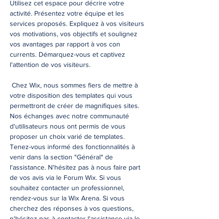
Utilisez cet espace pour décrire votre
activité. Présentez votre équipe et les
services proposés. Expliquez à vos visiteurs
vos motivations, vos objectifs et soulignez
vos avantages par rapport à vos con
currents. Démarquez-vous et captivez
l'attention de vos visiteurs.
Chez Wix, nous sommes fiers de mettre à
votre disposition des templates qui vous
permettront de créer de magnifiques sites.
Nos échanges avec notre communauté
d'utilisateurs nous ont permis de vous
proposer un choix varié de templates.
Tenez-vous informé des fonctionnalités à
venir dans la section "Général" de
l'assistance. N'hésitez pas à nous faire part
de vos avis via le Forum Wix. Si vous
souhaitez contacter un professionnel,
rendez-vous sur la Wix Arena. Si vous
cherchez des réponses à vos questions,
n'hésitez pas à contacter l'assistance via le