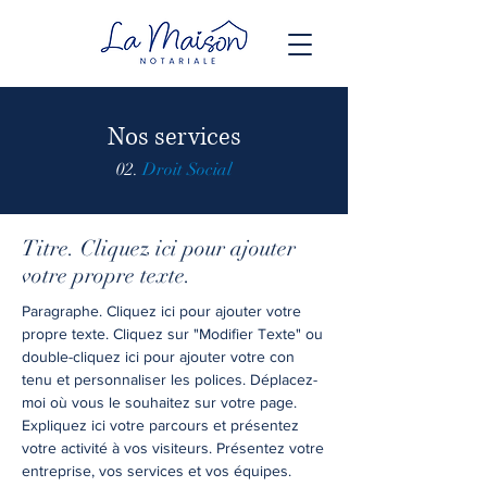
Nos services
02.
Droit Social
Titre. Cliquez ici pour ajouter
votre propre texte.
Paragraphe. Cliquez ici pour ajouter votre
propre texte. Cliquez sur "Modifier Texte" ou
double-cliquez ici pour ajouter votre con
tenu et personnaliser les polices. Déplacez-
moi où vous le souhaitez sur votre page.
Expliquez ici votre parcours et présentez
votre activité à vos visiteurs. Présentez votre
entreprise, vos services et vos équipes.