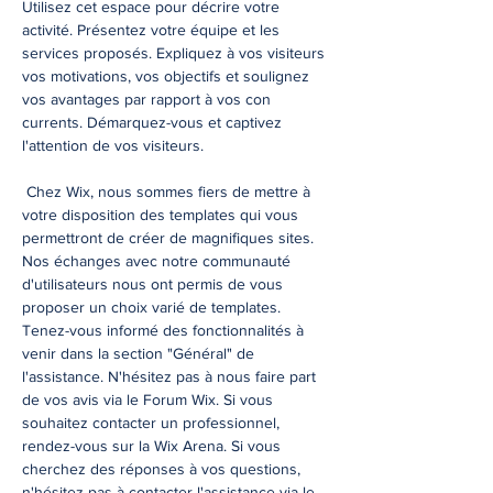
Utilisez cet espace pour décrire votre
activité. Présentez votre équipe et les
services proposés. Expliquez à vos visiteurs
vos motivations, vos objectifs et soulignez
vos avantages par rapport à vos con
currents. Démarquez-vous et captivez
l'attention de vos visiteurs.
Chez Wix, nous sommes fiers de mettre à
votre disposition des templates qui vous
permettront de créer de magnifiques sites.
Nos échanges avec notre communauté
d'utilisateurs nous ont permis de vous
proposer un choix varié de templates.
Tenez-vous informé des fonctionnalités à
venir dans la section "Général" de
l'assistance. N'hésitez pas à nous faire part
de vos avis via le Forum Wix. Si vous
souhaitez contacter un professionnel,
rendez-vous sur la Wix Arena. Si vous
cherchez des réponses à vos questions,
n'hésitez pas à contacter l'assistance via le