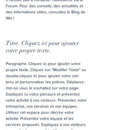
Forum. Pour des conseils, des actualités et
des informations utiles, consultez le Blog de
Wix !
Titre. Cliquez ici pour ajouter
votre propre texte.
Paragraphe. Cliquez ici pour ajouter votre
propre texte. Cliquez sur "Modifier Texte" ou
double-cliquez ici pour ajouter votre con
tenu et personnaliser les polices. Déplacez-
moi où vous le souhaitez sur votre page.
Expliquez ici votre parcours et présentez
votre activité à vos visiteurs. Présentez votre
entreprise, vos services et vos équipes.
Utilisez cet espace pour décrire votre
activité. Présentez votre équipe et les
services proposés. Expliquez à vos visiteurs