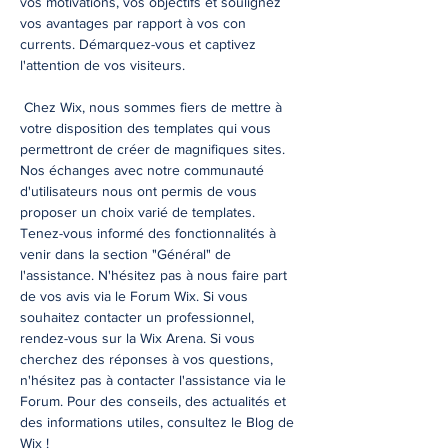
vos motivations, vos objectifs et soulignez
vos avantages par rapport à vos con
currents. Démarquez-vous et captivez
l'attention de vos visiteurs.
Chez Wix, nous sommes fiers de mettre à
votre disposition des templates qui vous
permettront de créer de magnifiques sites.
Nos échanges avec notre communauté
d'utilisateurs nous ont permis de vous
proposer un choix varié de templates.
Tenez-vous informé des fonctionnalités à
venir dans la section "Général" de
l'assistance. N'hésitez pas à nous faire part
de vos avis via le Forum Wix. Si vous
souhaitez contacter un professionnel,
rendez-vous sur la Wix Arena. Si vous
cherchez des réponses à vos questions,
n'hésitez pas à contacter l'assistance via le
Forum. Pour des conseils, des actualités et
des informations utiles, consultez le Blog de
Wix !