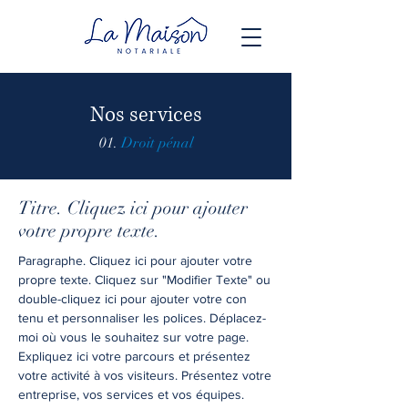
Nos services
01.
Droit pénal
Titre. Cliquez ici pour ajouter
votre propre texte.
Paragraphe. Cliquez ici pour ajouter votre
propre texte. Cliquez sur "Modifier Texte" ou
double-cliquez ici pour ajouter votre con
tenu et personnaliser les polices. Déplacez-
moi où vous le souhaitez sur votre page.
Expliquez ici votre parcours et présentez
votre activité à vos visiteurs. Présentez votre
entreprise, vos services et vos équipes.